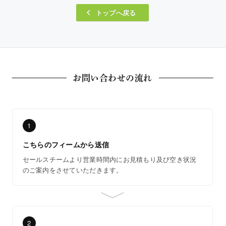
トップへ戻る
お問い合わせの流れ
1
こちらのフィームから送信
セールスチームより営業時間内にお見積もり及び空き状況
のご案内をさせていただきます。
2