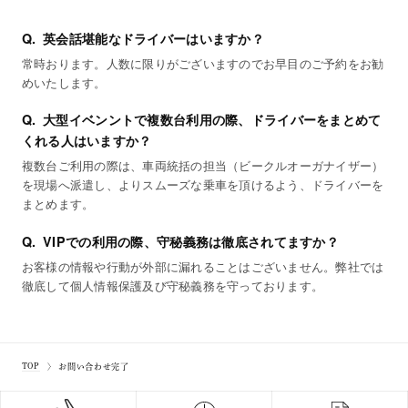
英会話堪能なドライバーはいますか？
常時おります。人数に限りがございますのでお早目のご予約をお勧
めいたします。
大型イベンントで複数台利用の際、ドライバーをまとめて
くれる人はいますか？
複数台ご利用の際は、車両統括の担当（ビークルオーガナイザー）
を現場へ派遣し、よりスムーズな乗車を頂けるよう、ドライバーを
まとめます。
VIPでの利用の際、守秘義務は徹底されてますか？
お客様の情報や行動が外部に漏れることはございません。弊社では
徹底して個人情報保護及び守秘義務を守っております。
TOP
お問い合わせ完了