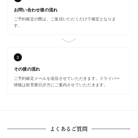
お問い合わせ後の流れ
ご予約確定の際は、ご返信いただくだけで確定となりま
す。
3
その後の流れ
ご予約確定メールを送信させていただきます。ドライバー
情報は前営業日夕方にご案内させていただきます。
よくあるご質問