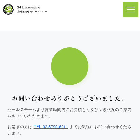
お問い合わせありがとうございました。
セールスチームより営業時間内にお見積もり及び空き状況のご案内
をさせていただきます。
お急ぎの方は
TEL:03-5790-6211
までお気軽にお問い合わせくださ
いませ。